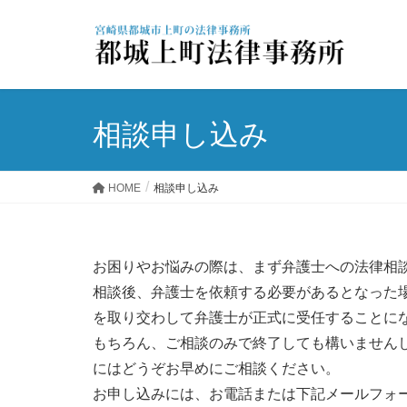
相談申し込み
HOME
相談申し込み
お困りやお悩みの際は、まず弁護士への法律相
相談後、弁護士を依頼する必要があるとなった
を取り交わして弁護士が正式に受任することに
もちろん、ご相談のみで終了しても構いません
にはどうぞお早めにご相談ください。
お申し込みには、お電話または下記メールフォ