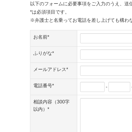
以下のフォームに必要事項をご入力のうえ、送
*は必須項目です。
※弁護士と名乗ってお電話を差し上げても構わ
お名前*
ふりがな*
メールアドレス*
電話番号*
-
相談内容（300字
以内）*