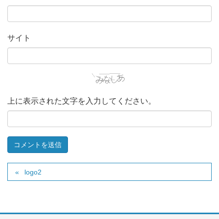
サイト
上に表示された文字を入力してください。
logo2