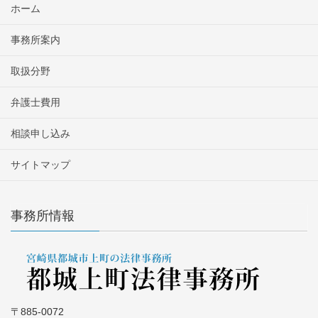
ホーム
事務所案内
取扱分野
弁護士費用
相談申し込み
サイトマップ
事務所情報
〒885-0072