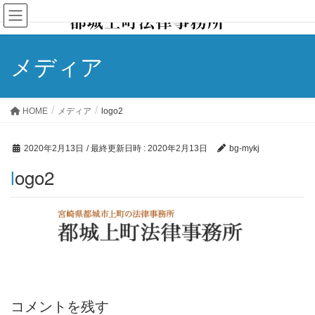
メディア
HOME
メディア
logo2
2020年2月13日
/ 最終更新日時 :
2020年2月13日
bg-mykj
logo2
コメントを残す