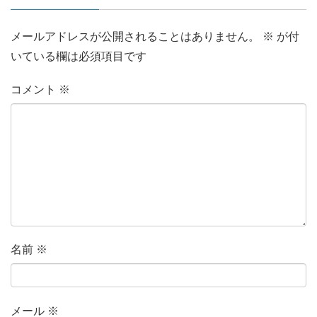
メールアドレスが公開されることはありません。
※
が付
いている欄は必須項目です
コメント
※
名前
※
メール
※