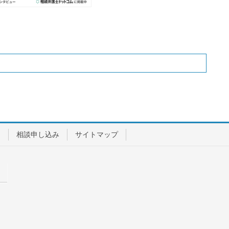
用
相談申し込み
サイトマップ