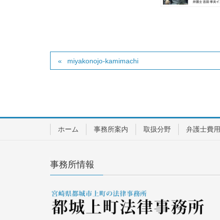
miyakonojo-kamimachi
ホーム
事務所案内
取扱分野
弁護士費
事務所情報