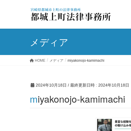
メディア
HOME
メディア
miyakonojo-kamimachi
2024年10月18日
/ 最終更新日時 :
2024年10月18日
miyakonojo-kamimachi