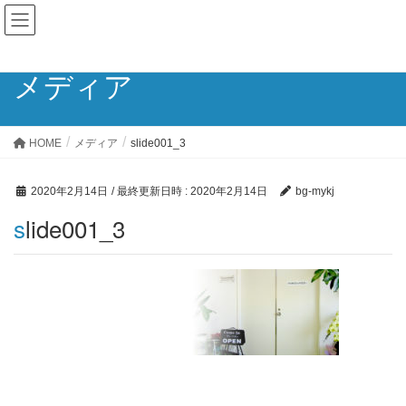
メディア
HOME
メディア
slide001_3
2020年2月14日
/ 最終更新日時 :
2020年2月14日
bg-mykj
slide001_3