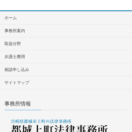
ホーム
事務所案内
取扱分野
弁護士費用
相談申し込み
サイトマップ
事務所情報