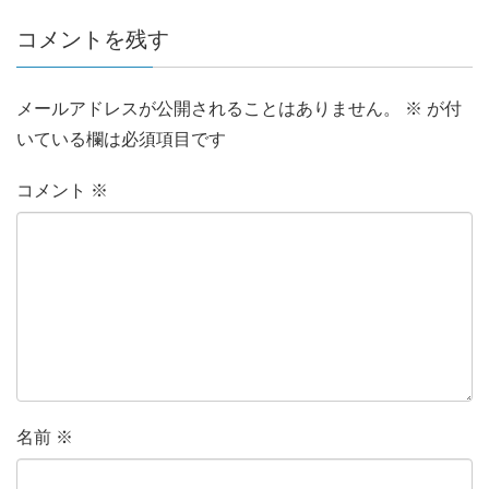
コメントを残す
メールアドレスが公開されることはありません。
※
が付
いている欄は必須項目です
コメント
※
名前
※