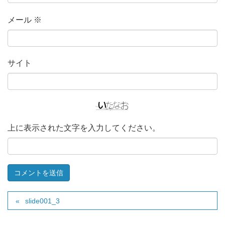
メール
※
サイト
上に表示された文字を入力してください。
slide001_3