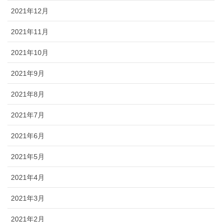
2021年12月
2021年11月
2021年10月
2021年9月
2021年8月
2021年7月
2021年6月
2021年5月
2021年4月
2021年3月
2021年2月