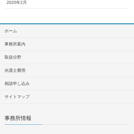
2020年2月
ホーム
事務所案内
取扱分野
弁護士費用
相談申し込み
サイトマップ
事務所情報