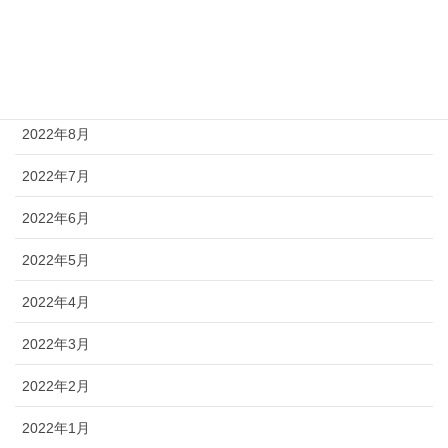
2022年11月
2022年10月
2022年9月
2022年8月
2022年7月
2022年6月
2022年5月
2022年4月
2022年3月
2022年2月
2022年1月