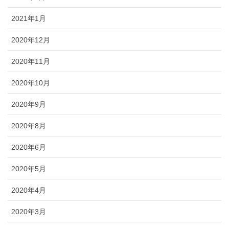
2021年1月
2020年12月
2020年11月
2020年10月
2020年9月
2020年8月
2020年6月
2020年5月
2020年4月
2020年3月