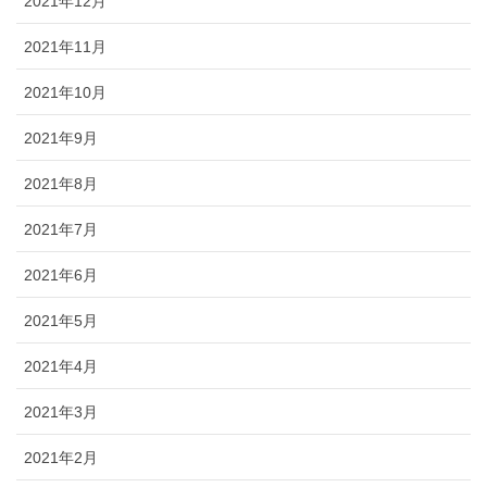
2021年12月
2021年11月
2021年10月
2021年9月
2021年8月
2021年7月
2021年6月
2021年5月
2021年4月
2021年3月
2021年2月