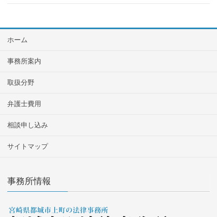
ホーム
事務所案内
取扱分野
弁護士費用
相談申し込み
サイトマップ
事務所情報