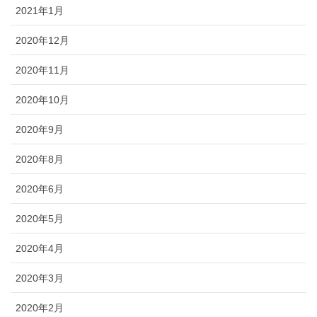
2021年1月
2020年12月
2020年11月
2020年10月
2020年9月
2020年8月
2020年6月
2020年5月
2020年4月
2020年3月
2020年2月