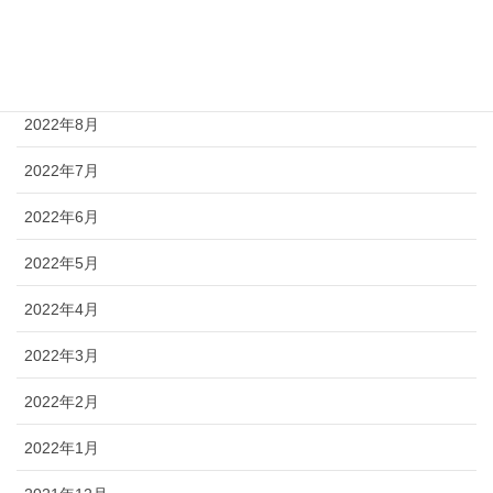
2022年10月
2022年9月
2022年8月
2022年7月
2022年6月
2022年5月
2022年4月
2022年3月
2022年2月
2022年1月