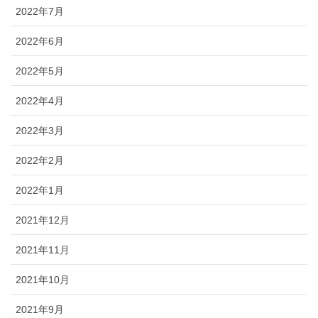
2022年7月
2022年6月
2022年5月
2022年4月
2022年3月
2022年2月
2022年1月
2021年12月
2021年11月
2021年10月
2021年9月