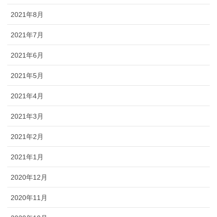
2021年8月
2021年7月
2021年6月
2021年5月
2021年4月
2021年3月
2021年2月
2021年1月
2020年12月
2020年11月