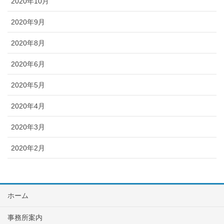
2020年10月
2020年9月
2020年8月
2020年6月
2020年5月
2020年4月
2020年3月
2020年2月
ホーム
事務所案内