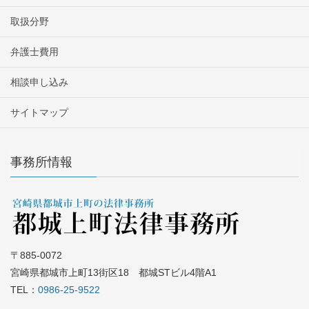
取扱分野
弁護士費用
相談申し込み
サイトマップ
事務所情報
〒885-0072
宮崎県都城市上町13街区18 都城STビル4階A1
TEL：
0986-25-9522