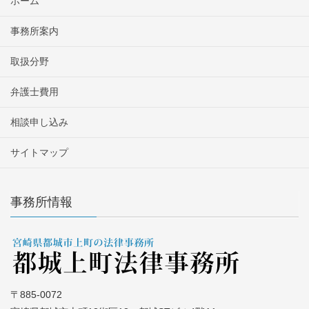
ホーム
事務所案内
取扱分野
弁護士費用
相談申し込み
サイトマップ
事務所情報
〒885-0072