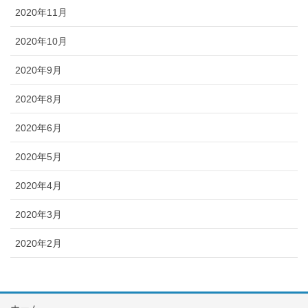
2020年11月
2020年10月
2020年9月
2020年8月
2020年6月
2020年5月
2020年4月
2020年3月
2020年2月