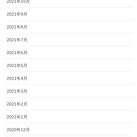
2021年10月
2021年9月
2021年8月
2021年7月
2021年6月
2021年5月
2021年4月
2021年3月
2021年2月
2021年1月
2020年12月