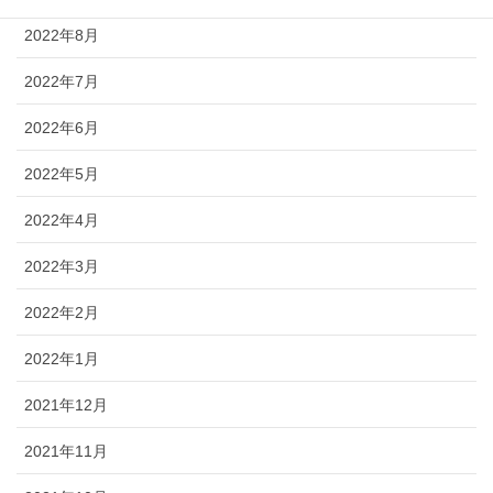
2022年8月
2022年7月
2022年6月
2022年5月
2022年4月
2022年3月
2022年2月
2022年1月
2021年12月
2021年11月