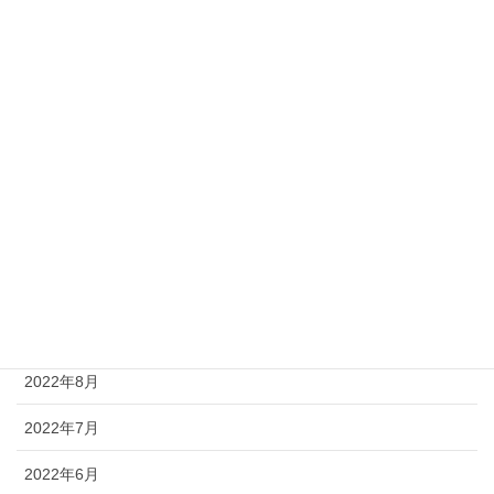
2023年4月
2023年3月
2023年2月
2023年1月
2022年12月
2022年11月
2022年10月
2022年9月
2022年8月
2022年7月
2022年6月