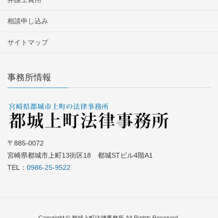
相談申し込み
サイトマップ
事務所情報
〒885-0072
宮崎県都城市上町13街区18 都城STビル4階A1
TEL：
0986-25-9522
Copyright © 都城上町法律事務所 All Rights Reserved.