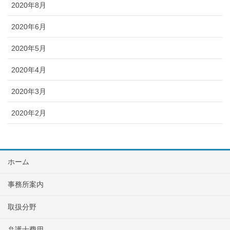
2020年8月
2020年6月
2020年5月
2020年4月
2020年3月
2020年2月
ホーム
事務所案内
取扱分野
弁護士費用