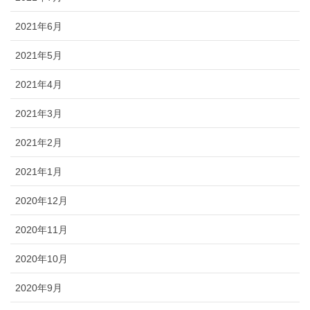
2021年6月
2021年5月
2021年4月
2021年3月
2021年2月
2021年1月
2020年12月
2020年11月
2020年10月
2020年9月