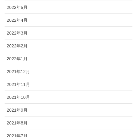
2022年5月
2022年4月
2022年3月
2022年2月
2022年1月
2021年12月
2021年11月
2021年10月
2021年9月
2021年8月
2021年7月